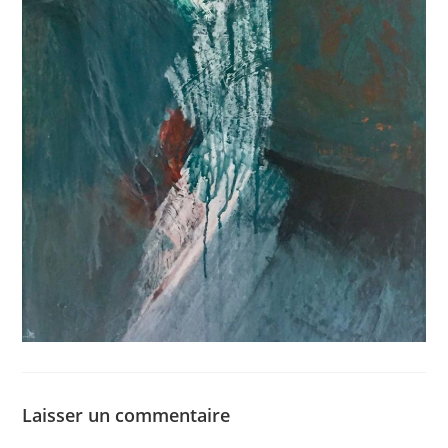
Laisser un commentaire