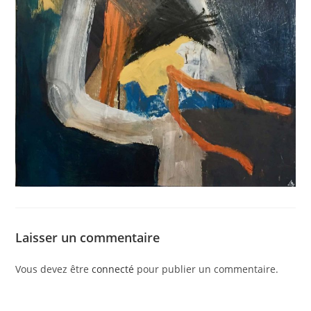
Laisser un commentaire
Vous devez être
connecté
pour publier un commentaire.