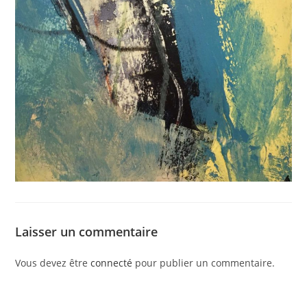
Laisser un commentaire
Vous devez être
connecté
pour publier un commentaire.