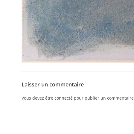
Laisser un commentaire
Vous devez être
connecté
pour publier un commentaire