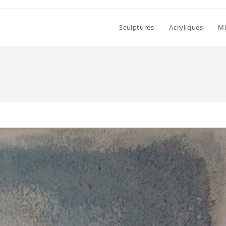
Sculptures
Acryliques
Mi