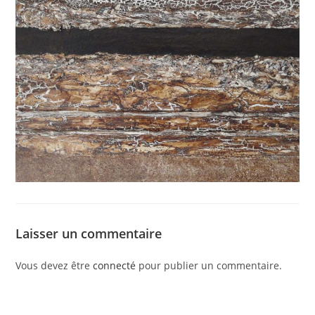
Laisser un commentaire
Vous devez être
connecté
pour publier un commentaire.